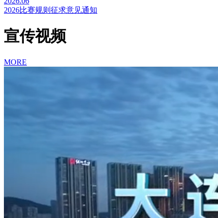
2026.06
2026比赛规则征求意见通知
宣传视频
MORE