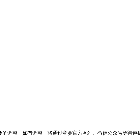
要的调整；如有调整，将通过竞赛官方网站、微信公众号等渠道