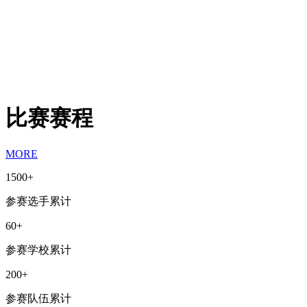
比赛赛程
MORE
1500
+
参赛选手累计
60
+
参赛学校累计
200
+
参赛队伍累计