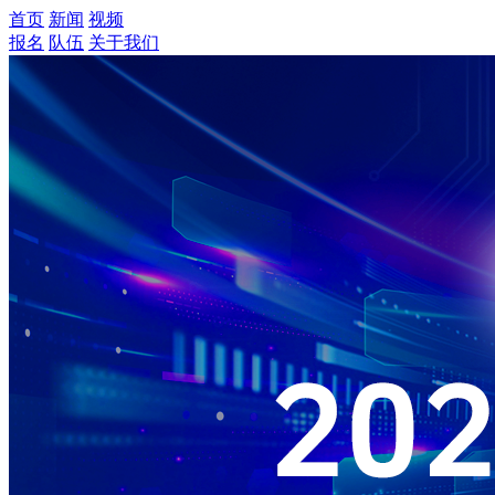
首页
新闻
视频
报名
队伍
关于我们