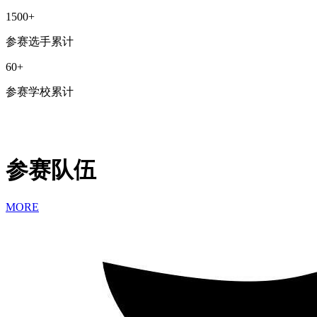
1500
+
参赛选手累计
60
+
参赛学校累计
参赛队伍
MORE