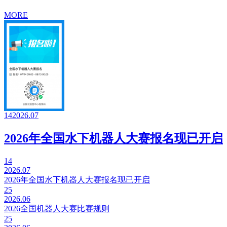
MORE
14
2026.07
2026年全国水下机器人大赛报名现已开启
14
2026.07
2026年全国水下机器人大赛报名现已开启
25
2026.06
2026全国机器人大赛比赛规则
25