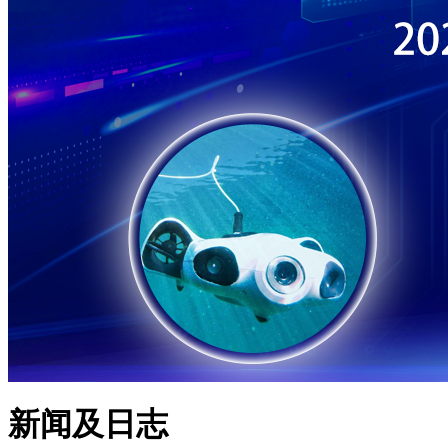
新闻及日志