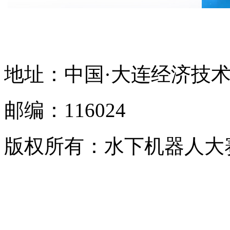
地址：中国·大连经济技术
邮编：116024
版权所有：水下机器人大