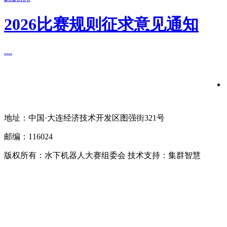
2026比赛规则征求意见通知
....
地址：中国·大连经济技术开发区图强街321号
邮编：116024
版权所有：水下机器人大赛组委会 技术支持：集群智慧